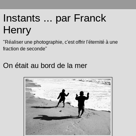
Instants ... par Franck
Henry
"Réaliser une photographie, c'est offrir l'éternité à une
fraction de seconde"
On était au bord de la mer