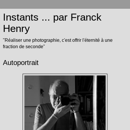
Instants ... par Franck
Henry
"Réaliser une photographie, c'est offrir l'éternité à une
fraction de seconde"
Autoportrait