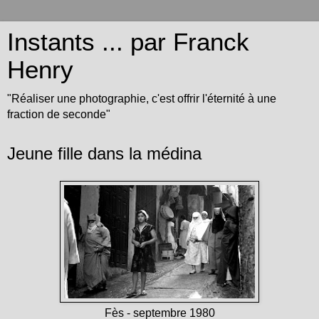
Instants ... par Franck
Henry
"Réaliser une photographie, c'est offrir l'éternité à une
fraction de seconde"
Jeune fille dans la médina
Fès - septembre 1980